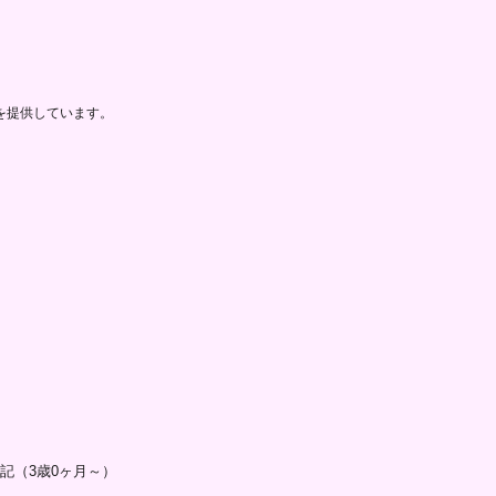
を提供しています。
記（3歳0ヶ月～）