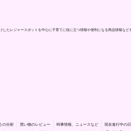
けしたレジャースポットを中心に子育てに役に立つ情報や便利になる商品情報など
うの分析
買い物のレビュー
時事情報、ニュースなど
現在進行中の日