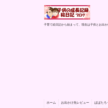
子育て絵日記から始まって、現在は子供とお出か
ホーム
お出かけ先レビュー
ぱぱたろ