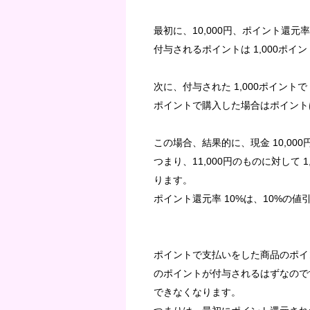
最初に、10,000円、ポイント還元
付与されるポイントは 1,000ポイ
次に、付与された 1,000ポイントで
ポイントで購入した場合はポイント
この場合、結果的に、現金 10,000
つまり、11,000円のものに対して 
ります。
ポイント還元率 10%は、10%の
ポイントで支払いをした商品のポイン
のポイントが付与されるはずなので
できなくなります。