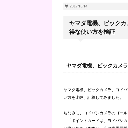
2017/10/14
ヤマダ電機、ビックカ
得な使い方を検証
ヤマダ電機、ビックカメラ
ヤマダ電機、ビックカメラ、ヨドバ
い方を比較、計算してみました。
ちなみに、ヨドバシカメラのゴール
「ポイントカードは、ヨドバシカ