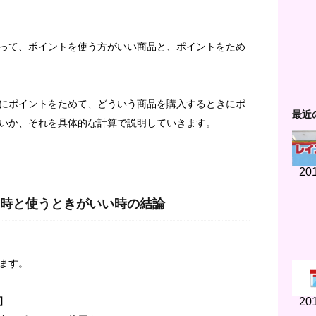
って、ポイントを使う方がいい商品と、ポイントをため
にポイントをためて、どういう商品を購入するときにポ
最近
いか、それを具体的な計算で説明していきます。
201
時と使うときがいい時の結論
ます。
201
】