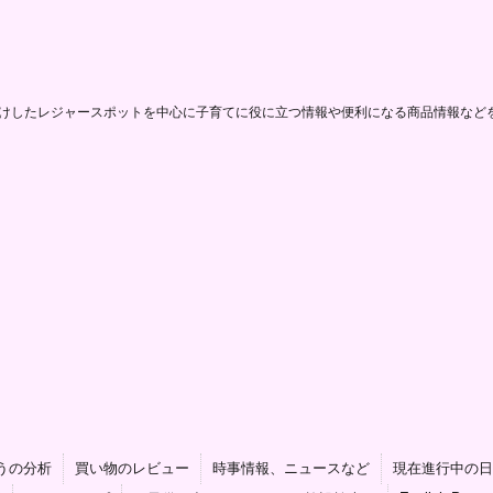
けしたレジャースポットを中心に子育てに役に立つ情報や便利になる商品情報など
うの分析
買い物のレビュー
時事情報、ニュースなど
現在進行中の日