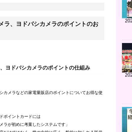
202
メラ、ヨドバシカメラのポイントのお
、ヨドバシカメラのポイントの仕組み
202
シカメラなどの家電量販店のポイントについてお得な使
ドポイントカードには
メラが初めに考案したシステムです」