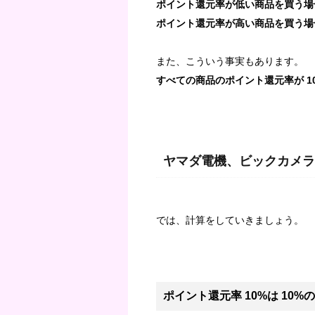
ポイント還元率が低い商品を買う場
ポイント還元率が高い商品を買う場
また、こういう事実もあります。
すべての商品のポイント還元率が 1
ヤマダ電機、ビックカメラ
では、計算をしていきましょう。
ポイント還元率 10%は 10