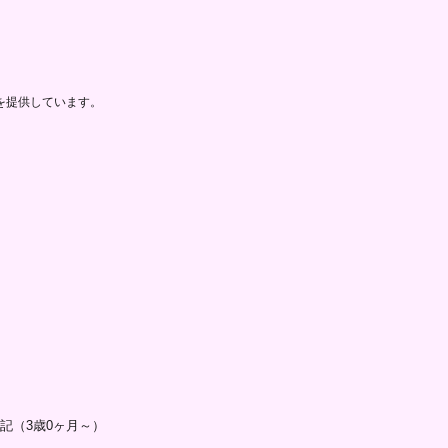
を提供しています。
記（3歳0ヶ月～）