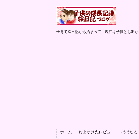
子育て絵日記から始まって、現在は子供とお出か
ホーム
お出かけ先レビュー
ぱぱたろ