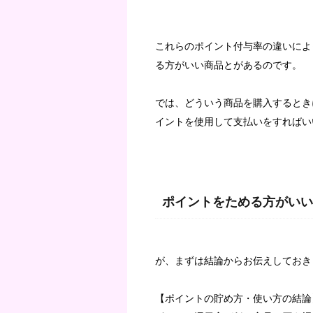
これらのポイント付与率の違いによ
る方がいい商品とがあるのです。
では、どういう商品を購入するとき
イントを使用して支払いをすればい
ポイントをためる方がいい
が、まずは結論からお伝えしておき
【ポイントの貯め方・使い方の結論