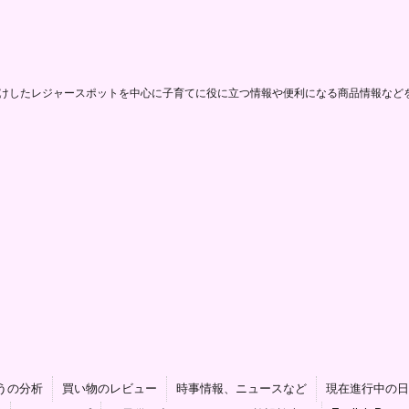
けしたレジャースポットを中心に子育てに役に立つ情報や便利になる商品情報など
うの分析
買い物のレビュー
時事情報、ニュースなど
現在進行中の日