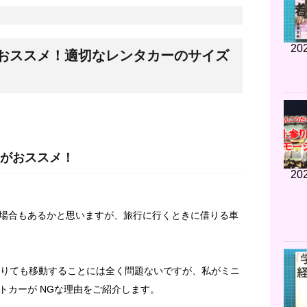
202
おススメ！適切なレンタカーのサイズ
がおススメ！
202
場合もあるかと思いますが、旅行に行くときに借りる車
借りても移動することには全く問題ないですが、私がミニ
トカーが NGな理由をご紹介します。