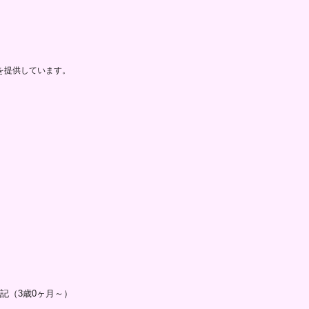
を提供しています。
記（3歳0ヶ月～）