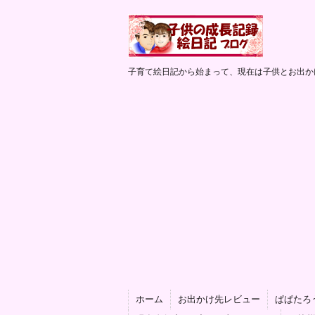
子育て絵日記から始まって、現在は子供とお出か
ホーム
お出かけ先レビュー
ぱぱたろ