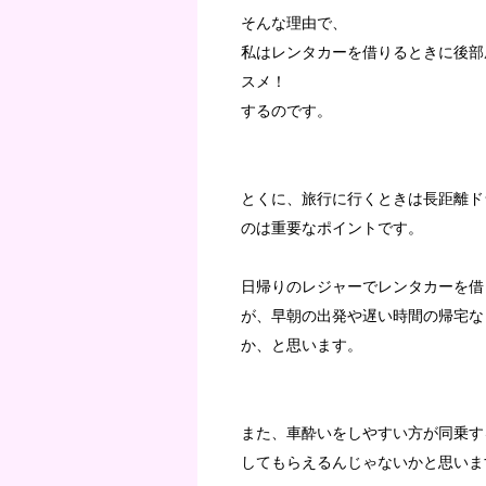
そんな理由で、
私はレンタカーを借りるときに後部
スメ！
するのです。
とくに、旅行に行くときは長距離ド
のは重要なポイントです。
日帰りのレジャーでレンタカーを借
が、早朝の出発や遅い時間の帰宅な
か、と思います。
また、車酔いをしやすい方が同乗す
してもらえるんじゃないかと思いま