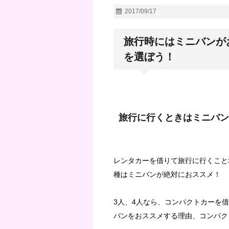
2017/09/17
旅行時にはミニバンが
を選ぼう！
旅行に行くときはミニバン
レンタカーを借りて旅行に行くこと
種はミニバンが絶対におススメ！
3人、4人なら、コンパクトカーを
バンをおススメする理由、コンパク