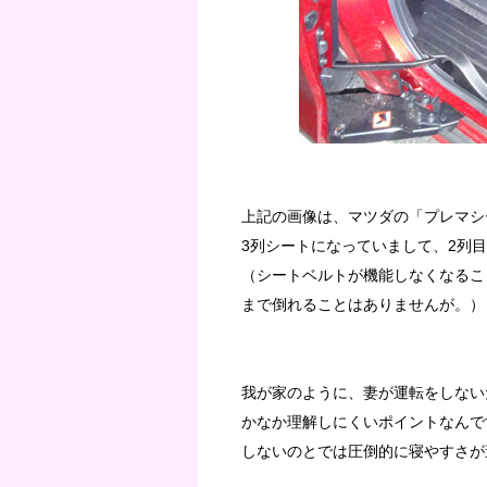
上記の画像は、マツダの「プレマシ
3列シートになっていまして、2列
（シートベルトが機能しなくなるこ
まで倒れることはありませんが。）
我が家のように、妻が運転をしない
かなか理解しにくいポイントなんで
しないのとでは圧倒的に寝やすさが