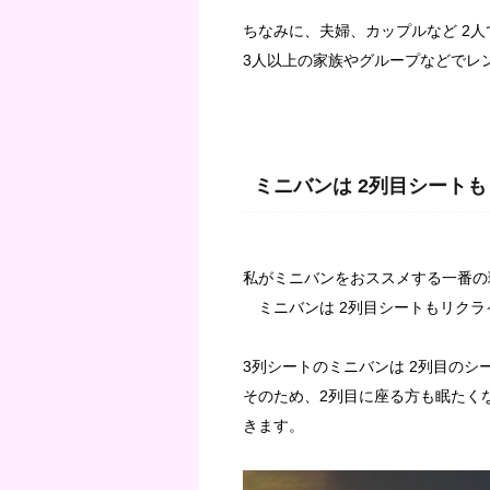
ちなみに、夫婦、カップルなど 2
3人以上の家族やグループなどでレ
ミニバンは 2列目シート
私がミニバンをおススメする一番の
ミニバンは 2列目シートもリクラ
3列シートのミニバンは 2列目の
そのため、2列目に座る方も眠たく
きます。