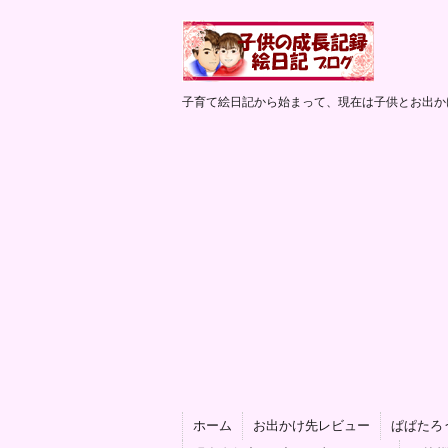
子育て絵日記から始まって、現在は子供とお出か
ホーム
お出かけ先レビュー
ぱぱたろ