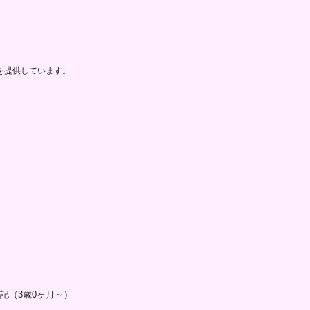
を提供しています。
記（3歳0ヶ月～）