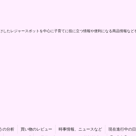
けしたレジャースポットを中心に子育てに役に立つ情報や便利になる商品情報など
うの分析
買い物のレビュー
時事情報、ニュースなど
現在進行中の日