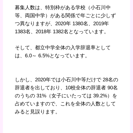
募集人数は、特別枠がある学校（小石川中
等、両国中学）がある関係で年ごとに少しず
つ異なりますが、2020年 1380名、2019年
1383名、2018年 1382名となっています。
そして、都立中学全体の入学辞退率として
は、6.0～ 6.5%となっています。
しかし、2020年では小石川中等だけで 28名の
辞退者を出しており、10校全体の辞退者 90名
のうちの 31%（女子にいたっては 39.2%）を
占めていますので、これを全体の人数として
みると見誤ります。