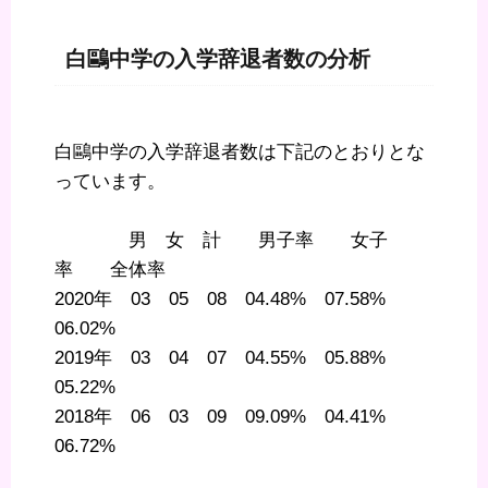
白鷗中学の入学辞退者数の分析
白鷗中学の入学辞退者数は下記のとおりとな
っています。
男 女 計 男子率 女子
率 全体率
2020年 03 05 08 04.48% 07.58%
06.02%
2019年 03 04 07 04.55% 05.88%
05.22%
2018年 06 03 09 09.09% 04.41%
06.72%