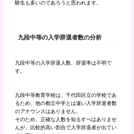
験生も多いのであろうと思われます。
九段中等の入学辞退者数の分析
九段中等の入学辞退人数、辞退率は不明で
す。
九段中等教育学校は、千代田区立の学校であ
るため、他の都立中学とは違い入学辞退者数
のアナウンスはありません。
そのため、正確な人数を知るすべはありませ
んが、比較的高い割合で入学辞退者が出てい