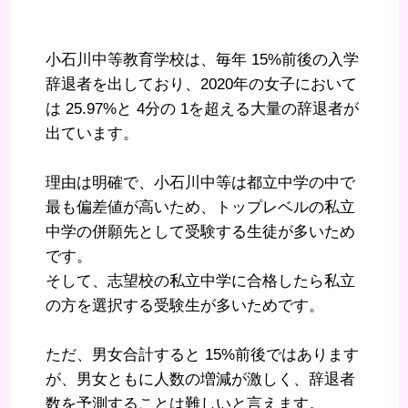
小石川中等教育学校は、毎年 15%前後の入学
辞退者を出しており、2020年の女子において
は 25.97%と 4分の 1を超える大量の辞退者が
出ています。
理由は明確で、小石川中等は都立中学の中で
最も偏差値が高いため、トップレベルの私立
中学の併願先として受験する生徒が多いため
です。
そして、志望校の私立中学に合格したら私立
の方を選択する受験生が多いためです。
ただ、男女合計すると 15%前後ではあります
が、男女ともに人数の増減が激しく、辞退者
数を予測することは難しいと言えます。