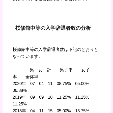
桜修館中等の入学辞退者数の分析
桜修館中等の入学辞退者数は下記のとおりと
なっています。
男 女 計 男子率 女子
率 全体率
2020年 07 04 11 08.75% 05.00%
06.88%
2019年 09 09 18 11.25% 11.25%
11.25%
2018年 04 11 15 05.00% 13.75%