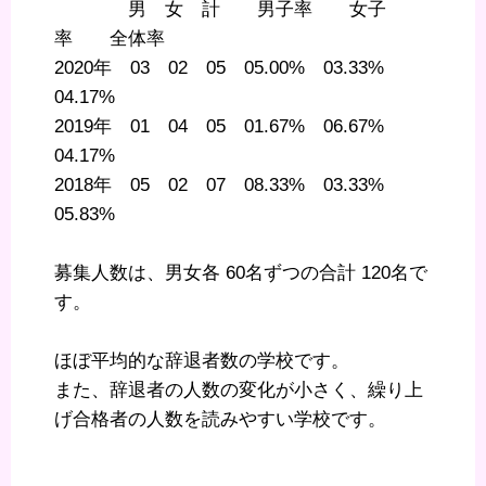
男 女 計 男子率 女子
率 全体率
2020年 03 02 05 05.00% 03.33%
04.17%
2019年 01 04 05 01.67% 06.67%
04.17%
2018年 05 02 07 08.33% 03.33%
05.83%
募集人数は、男女各 60名ずつの合計 120名で
す。
ほぼ平均的な辞退者数の学校です。
また、辞退者の人数の変化が小さく、繰り上
げ合格者の人数を読みやすい学校です。