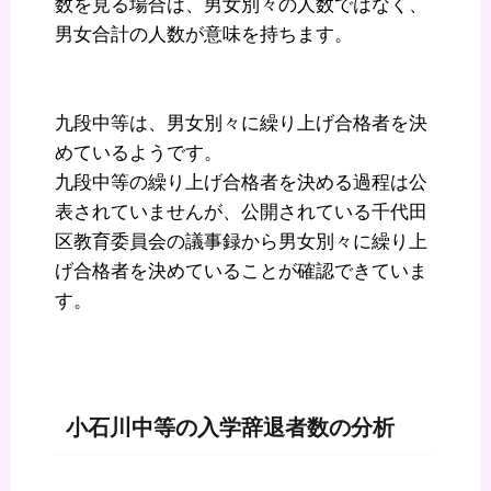
数を見る場合は、男女別々の人数ではなく、
男女合計の人数が意味を持ちます。
九段中等は、男女別々に繰り上げ合格者を決
めているようです。
九段中等の繰り上げ合格者を決める過程は公
表されていませんが、公開されている千代田
区教育委員会の議事録から男女別々に繰り上
げ合格者を決めていることが確認できていま
す。
小石川中等の入学辞退者数の分析