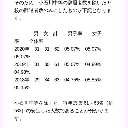
そのため、小石川中等の辞退者数を除いた 9
校の辞退者数のみにしたものが下記となりま
す。
男 女 計 男子率 女子
率 全体率
2020年 31 31 62 05.07% 05.07%
05.07%
2019年 31 30 61 05.07% 04.89%
04.98%
2018年 29 34 63 04.75% 05.55%
05.15%
小石川中等を除くと、毎年ほぼ 61～63名（約
5%）の安定した人数であることが分かりま
す。