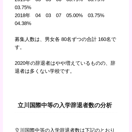
03.75%
2018年 04 03 07 05.00% 03.75%
04.38%
募集人数は、男女各 80名ずつの合計 160名で
す。
2020年の辞退者はやや増えているものの、辞
退者は多くない学校です。
立川国際中等の入学辞退者数の分析
立川国際中等の入学辞退者数は下記のとおり