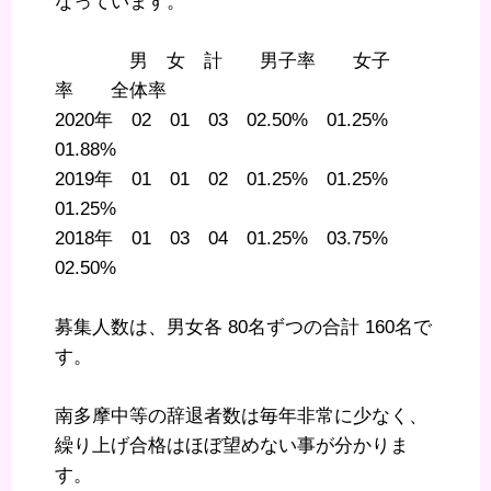
なっています。
男 女 計 男子率 女子
率 全体率
2020年 02 01 03 02.50% 01.25%
01.88%
2019年 01 01 02 01.25% 01.25%
01.25%
2018年 01 03 04 01.25% 03.75%
02.50%
募集人数は、男女各 80名ずつの合計 160名で
す。
南多摩中等の辞退者数は毎年非常に少なく、
繰り上げ合格はほぼ望めない事が分かりま
す。