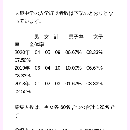
大泉中学の入学辞退者数は下記のとおりとな
っています。
男 女 計 男子率 女子
率 全体率
2020年 04 05 09 06.67% 08.33%
07.50%
2019年 06 04 10 10.00% 06.67%
08.33%
2018年 01 02 03 01.67% 03.33%
02.50%
募集人数は、男女各 60名ずつの合計 120名で
す。