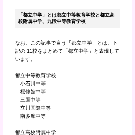
「都立中学」とは都立中等教育学校と都立高
校附属中学、九段中等教育学校
なお、この記事で言う「都立中学」とは、下
記の 11校をまとめて「都立中学」と表現して
います。
都立中等教育学校
小石川中等
桜修館中等
三鷹中等
立川国際中等
南多摩中等
都立高校附属中学