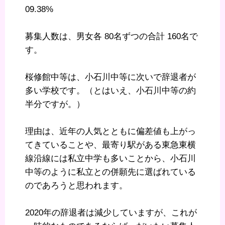
09.38%
募集人数は、男女各 80名ずつの合計 160名で
す。
桜修館中等は、小石川中等に次いで辞退者が
多い学校です。（とはいえ、小石川中等の約
半分ですが。）
理由は、近年の人気とともに偏差値も上がっ
てきていることや、最寄り駅がある東急東横
線沿線には私立中学も多いことから、小石川
中等のように私立との併願先に選ばれている
のであろうと思われます。
2020年の辞退者は減少していますが、これが