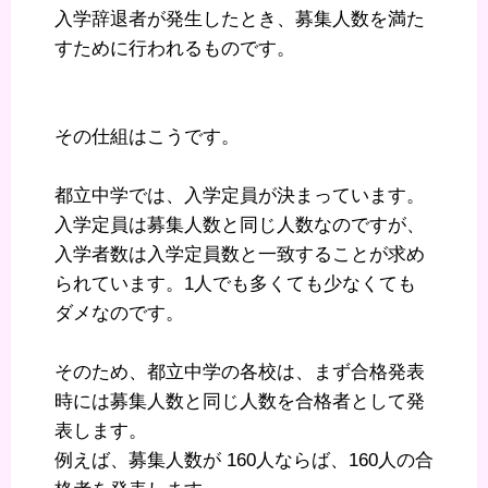
入学辞退者が発生したとき、募集人数を満た
すために行われるものです。
その仕組はこうです。
都立中学では、入学定員が決まっています。
入学定員は募集人数と同じ人数なのですが、
入学者数は入学定員数と一致することが求め
られています。1人でも多くても少なくても
ダメなのです。
そのため、都立中学の各校は、まず合格発表
時には募集人数と同じ人数を合格者として発
表します。
例えば、募集人数が 160人ならば、160人の合