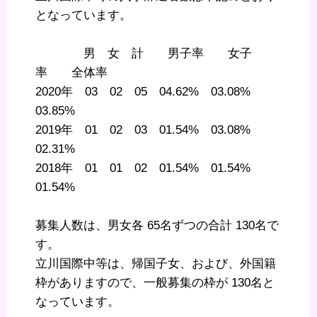
となっています。
男 女 計 男子率 女子
率 全体率
2020年 03 02 05 04.62% 03.08%
03.85%
2019年 01 02 03 01.54% 03.08%
02.31%
2018年 01 01 02 01.54% 01.54%
01.54%
募集人数は、男女各 65名ずつの合計 130名で
す。
立川国際中等は、帰国子女、および、外国籍
枠がありますので、一般募集の枠が 130名と
なっています。