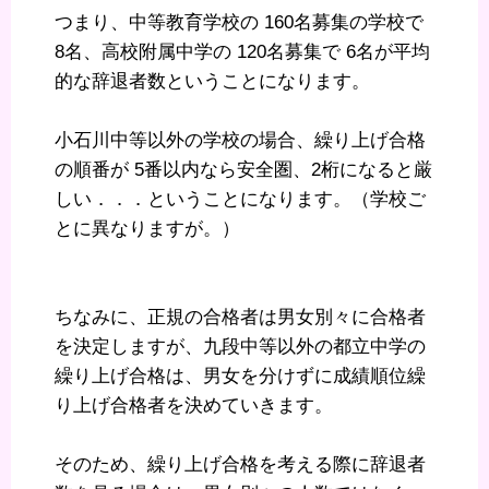
つまり、中等教育学校の 160名募集の学校で
8名、高校附属中学の 120名募集で 6名が平均
的な辞退者数ということになります。
小石川中等以外の学校の場合、繰り上げ合格
の順番が 5番以内なら安全圏、2桁になると厳
しい．．．ということになります。（学校ご
とに異なりますが。）
ちなみに、正規の合格者は男女別々に合格者
を決定しますが、九段中等以外の都立中学の
繰り上げ合格は、男女を分けずに成績順位繰
り上げ合格者を決めていきます。
そのため、繰り上げ合格を考える際に辞退者