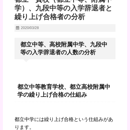
学）、九段中等の入学辞退者と
繰り上げ合格者の分析
2020/03/28
都立中等、高校附属中学、九段中
等の入学辞退者の人数の分析
都立中等教育学校、都立高校附属中
学の繰り上げ合格の仕組み
都立中学には繰り上げ合格という仕組みがあ
ります。