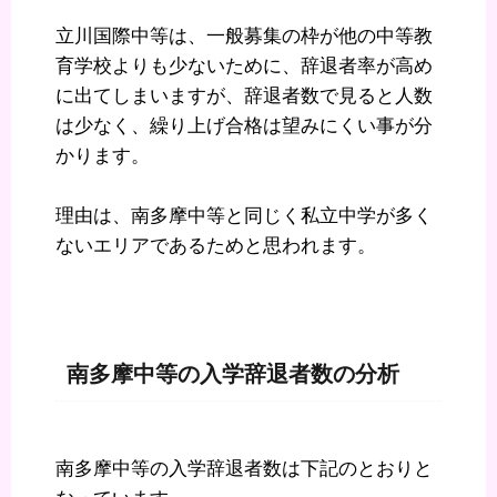
立川国際中等は、一般募集の枠が他の中等教
育学校よりも少ないために、辞退者率が高め
に出てしまいますが、辞退者数で見ると人数
は少なく、繰り上げ合格は望みにくい事が分
かります。
理由は、南多摩中等と同じく私立中学が多く
ないエリアであるためと思われます。
南多摩中等の入学辞退者数の分析
南多摩中等の入学辞退者数は下記のとおりと