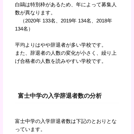
白鷗は特別枠があるため、年によって募集人
数が異なります。
（2020年 133名、2019年 134名、2018年
134名）
平均よりはやや辞退者が多い学校です。
また、辞退者の人数の変化が小さく、繰り上
げ合格者の人数を読みやすい学校です。
富士中学の入学辞退者数の分析
富士中学の入学辞退者数は下記のとおりとな
っています。