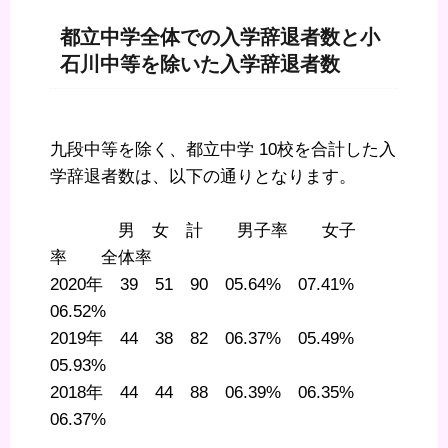
都立中学全体での入学辞退者数と小
石川中等を除いた入学辞退者数
九段中等を除く、都立中学 10校を合計した入
学辞退者数は、以下の通りとなります。
男 女 計 男子率 女子
率 全体率
2020年 39 51 90 05.64% 07.41%
06.52%
2019年 44 38 82 06.37% 05.49%
05.93%
2018年 44 44 88 06.39% 06.35%
06.37%