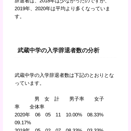
辞退者は、2018年は少なかったのですが、
2019年、2020年は平均より多くなっていま
す。
武蔵中学の入学辞退者数の分析
武蔵中学の入学辞退者数は下記のとおりとな
っています。
男 女 計 男子率 女子
率 全体率
2020年 06 05 11 10.00% 08.33%
09.17%
2019年 05 02 07 08.33% 03.33%