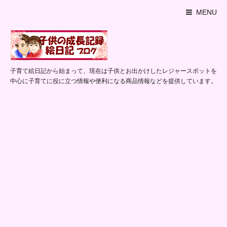
MENU
子育て絵日記から始まって、現在は子供とお出かけしたレジャースポットを
中心に子育てに役に立つ情報や便利になる商品情報などを提供しています。