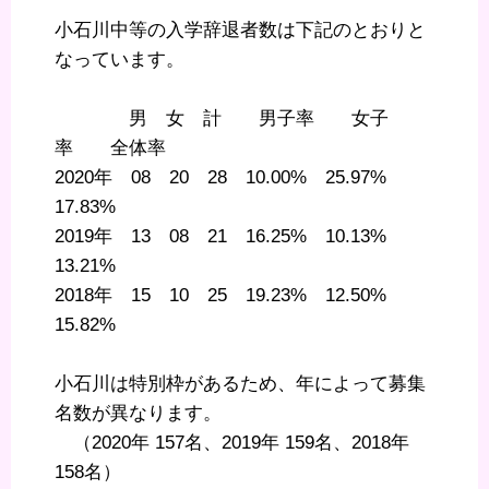
小石川中等の入学辞退者数は下記のとおりと
なっています。
男 女 計 男子率 女子
率 全体率
2020年 08 20 28 10.00% 25.97%
17.83%
2019年 13 08 21 16.25% 10.13%
13.21%
2018年 15 10 25 19.23% 12.50%
15.82%
小石川は特別枠があるため、年によって募集
名数が異なります。
（2020年 157名、2019年 159名、2018年
158名）