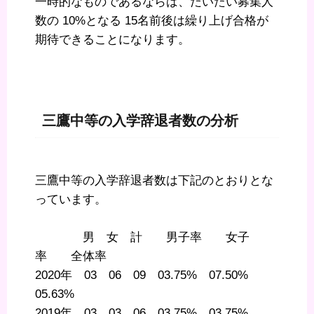
一時的なものであるならば、だいたい募集人
数の 10%となる 15名前後は繰り上げ合格が
期待できることになります。
三鷹中等の入学辞退者数の分析
三鷹中等の入学辞退者数は下記のとおりとな
っています。
男 女 計 男子率 女子
率 全体率
2020年 03 06 09 03.75% 07.50%
05.63%
2019年 03 03 06 03.75% 03.75%