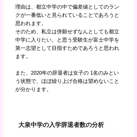
理由は、都立中学の中で偏差値としてのラン
クが一番低いと見られていることであろうと
思われます。
そのため、私立は併願せずなんとしても都立
中学に入りたい、と思う受験生が富士中学を
第一志望として目指すためであろうと思われ
ます。
また、2020年の辞退者は女子の 1名のみとい
う状態で、ほぼ繰り上げ合格は望めないこと
が分かります。
大泉中学の入学辞退者数の分析