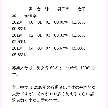
男 女 計 男子率 女子
率 全体率
2020年 00 01 01 00.00% 01.67%
00.83%
2019年 02 01 03 03.33% 01.67%
02.50%
2018年 04 03 07 06.67% 05.00%
05.83%
募集人数は、男女各 60名ずつの合計 120名で
す。
富士中学は 2018年の辞退者は全体の平均的な
人数ですが、それがやや多く見えるくらい辞
退者数が少ない学校です。