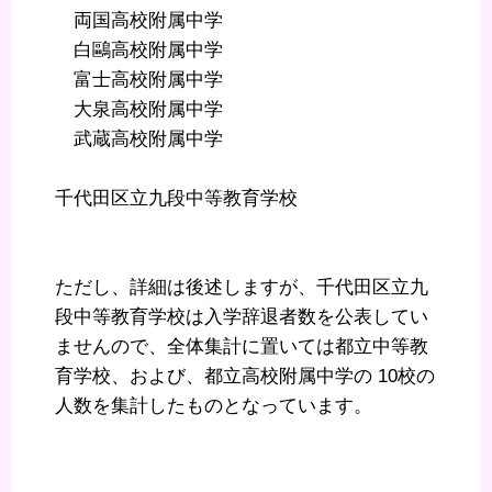
両国高校附属中学
白鷗高校附属中学
富士高校附属中学
大泉高校附属中学
武蔵高校附属中学
千代田区立九段中等教育学校
ただし、詳細は後述しますが、千代田区立九
段中等教育学校は入学辞退者数を公表してい
ませんので、全体集計に置いては都立中等教
育学校、および、都立高校附属中学の 10校の
人数を集計したものとなっています。