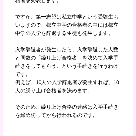
格者を発表します。
ですが、第一志望は私立中学という受験生も
いますので、都立中学の合格者の中には都立
中学の入学を辞退する生徒も発生します。
入学辞退者が発生したら、入学辞退した人数
と同数の「繰り上げ合格者」を決めて入学手
続きをしてもらう、という手続きを行うわけ
です。
例えば、10人の入学辞退者が発生すれば、10
人の繰り上げ合格者を決めます。
そのため、繰り上げ合格の連絡は入学手続き
を締め切ってから行われるのです。