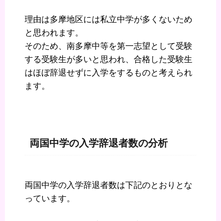
理由は多摩地区には私立中学が多くないため
と思われます。
そのため、南多摩中等を第一志望として受験
する受験生が多いと思われ、合格した受験生
はほぼ辞退せずに入学をするものと考えられ
ます。
両国中学の入学辞退者数の分析
両国中学の入学辞退者数は下記のとおりとな
っています。