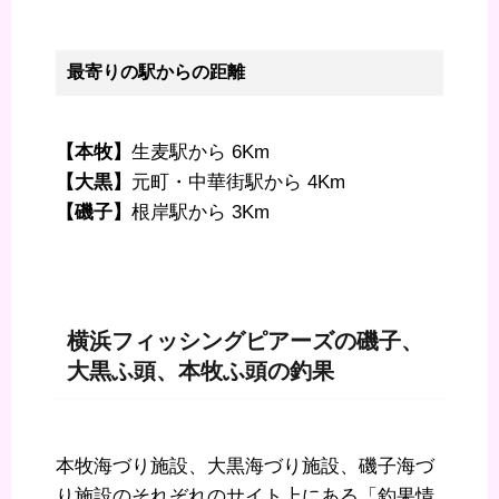
最寄りの駅からの距離
【本牧】
生麦駅から 6Km
【大黒】
元町・中華街駅から 4Km
【磯子】
根岸駅から 3Km
横浜フィッシングピアーズの磯子、
大黒ふ頭、本牧ふ頭の釣果
本牧海づり施設、大黒海づり施設、磯子海づ
り施設のそれぞれのサイト上にある「釣果情