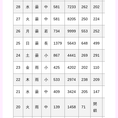
28
水
曇
中
581
7233
262
202
1725
27
火
曇
中
581
8205
250
224
3204
26
月
曇
若
734
9999
553
252
4654
25
日
曇
長
1379
5643
648
499
2227
24
土
曇
小
867
4441
269
291
1377
23
金
雨
小
425
4202
202
110
1213
22
木
雨
小
533
2974
238
209
975
21
水
曇
中
409
3424
205
147
1284
閉
20
火
雨
中
139
1458
71
鎖