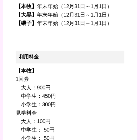
【本牧】
年末年始（12月31日～1月1日）
【大黒】
年末年始（12月31日～1月1日）
【磯子】
年末年始（12月31日～1月1日）
利用料金
【本牧】
1回券
大人：900円
中学生：450円
小学生：300円
見学料金
大人：100円
中学生： 50円
小学生： 50円