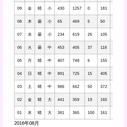
09
金
晴
小
430
1257
0
181
952
08
木
曇
小
65
469
5
50
381
07
水
曇
小
234
619
26
105
620
06
火
曇
中
453
405
37
118
232
05
月
晴
中
407
748
6
155
444
04
日
晴
中
891
725
15
405
706
03
土
晴
中
986
662
50
372
812
02
金
晴
大
441
359
19
165
205
01
木
晴
大
381
365
100
161
304
2016年08月