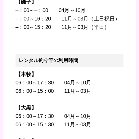
【磯子】
–：00～–：00 04月～10月
–：00～16：20 11月～03月（土日祝日）
–：00～15：20 11月～03月（平日）
レンタル釣り竿の利用時間
【本牧】
06：00～17：30 04月～10月
06：00～15：00 11月～03月
【大黒】
06：00～17：30 04月～10月
06：00～15：30 11月～03月