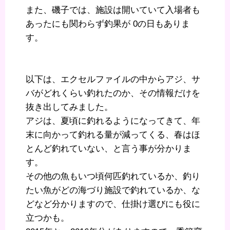
また、磯子では、施設は開いていて入場者も
あったにも関わらず釣果が 0の日もありま
す。
以下は、エクセルファイルの中からアジ、サ
バがどれくらい釣れたのか、その情報だけを
抜き出してみました。
アジは、夏頃に釣れるようになってきて、年
末に向かって釣れる量が減ってくる、春はほ
とんど釣れていない、と言う事が分かりま
す。
その他の魚もいつ頃何匹釣れているか、釣り
たい魚がどの海づり施設で釣れているか、な
どなど分かりますので、仕掛け選びにも役に
立つかも。