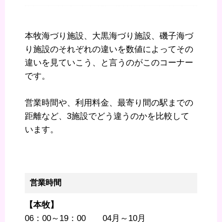
本牧海づり施設、大黒海づり施設、磯子海づ
り施設のそれぞれの違いを数値によってその
違いを見ていこう、と言うのがこのコーナー
です。
営業時間や、利用料金、最寄り間の駅までの
距離など、3施設でどう違うのかを比較して
います。
営業時間
【本牧】
06：00～19：00 04月～10月