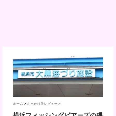
ホーム
>
お出かけ先レビュー
>
横浜フィッシングピアーズの磯