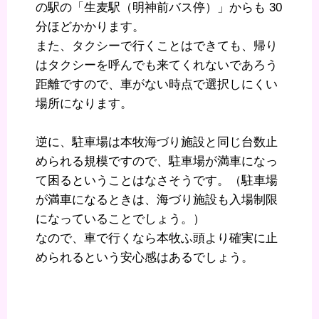
の駅の「生麦駅（明神前バス停）」からも 30
分ほどかかります。
また、タクシーで行くことはできても、帰り
はタクシーを呼んでも来てくれないであろう
距離ですので、車がない時点で選択しにくい
場所になります。
逆に、駐車場は本牧海づり施設と同じ台数止
められる規模ですので、駐車場が満車になっ
て困るということはなさそうです。（駐車場
が満車になるときは、海づり施設も入場制限
になっていることでしょう。）
なので、車で行くなら本牧ふ頭より確実に止
められるという安心感はあるでしょう。