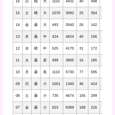
16
日
晴
大
1101
4431
40
498
215
15
土
晴
大
1076
3092
25
354
414
14
金
曇
大
493
3540
26
142
605
13
木
曇
中
424
4824
40
156
474
12
水
晴
中
525
4170
31
172
293
11
火
曇
若
499
3805
16
185
319
10
月
曇
長
1110
5730
77
595
235
09
日
曇
小
1001
1340
46
414
217
08
土
曇
小
735
4674
155
299
312
07
金
曇
小
523
6389
168
216
1736