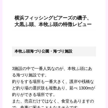
横浜フィッシングピアーズの磯子、
大黒ふ頭、本牧ふ頭の特徴レビュー
本牧ふ頭海づり公園・海づり施設
3施設の中で一番人気なのが、本牧ふ頭にあ
る海づり施設です。
釣りをする場所も一番大きく、護岸や桟橋な
ど釣り場の選択肢も複数あり、延べ 1300mが
釣りができる場所です。
また、売店だけではなく、食堂もありますの
で、食事に困ることもなさそうです。