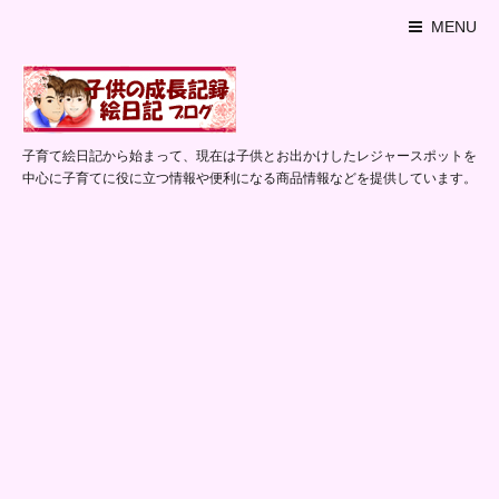
MENU
子育て絵日記から始まって、現在は子供とお出かけしたレジャースポットを
中心に子育てに役に立つ情報や便利になる商品情報などを提供しています。