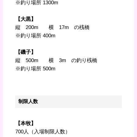
※釣り場所 1300m
【大黒】
縦 200m 横 17m の桟橋
※釣り場所 400m
【磯子】
縦 500m 横 3m の釣り桟橋
※釣り場所 500m
制限人数
【本牧】
700人（入場制限人数）