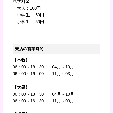
見学料金
大人：100円
中学生： 50円
小学生： 50円
売店の営業時間
【本牧】
06：00～18：30 04月～10月
06：00～16：00 11月～03月
【大黒】
06：00～18：30 04月～10月
06：00～16：30 11月～03月