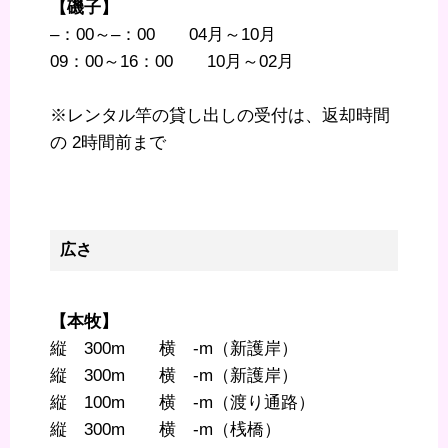
【磯子】
–：00～–：00 04月～10月
09：00～16：00 10月～02月
※レンタル竿の貸し出しの受付は、返却時間
の 2時間前まで
広さ
【本牧】
縦 300m 横 -m（新護岸）
縦 300m 横 -m（新護岸）
縦 100m 横 -m（渡り通路）
縦 300m 横 -m（桟橋）