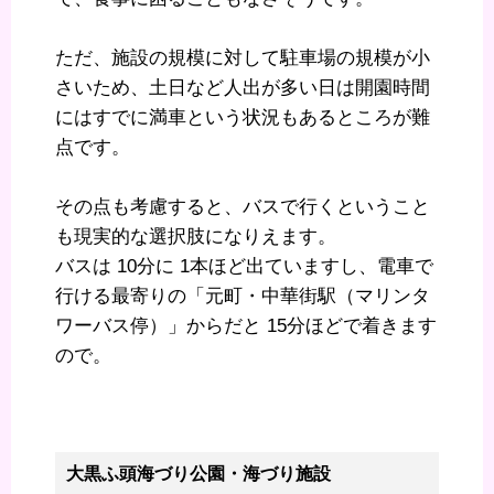
ただ、施設の規模に対して駐車場の規模が小
さいため、土日など人出が多い日は開園時間
にはすでに満車という状況もあるところが難
点です。
その点も考慮すると、バスで行くということ
も現実的な選択肢になりえます。
バスは 10分に 1本ほど出ていますし、電車で
行ける最寄りの「元町・中華街駅（マリンタ
ワーバス停）」からだと 15分ほどで着きます
ので。
大黒ふ頭海づり公園・海づり施設