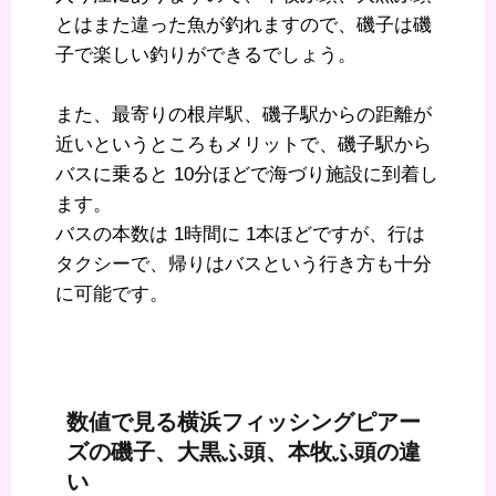
とはまた違った魚が釣れますので、磯子は磯
子で楽しい釣りができるでしょう。
また、最寄りの根岸駅、磯子駅からの距離が
近いというところもメリットで、磯子駅から
バスに乗ると 10分ほどで海づり施設に到着し
ます。
バスの本数は 1時間に 1本ほどですが、行は
タクシーで、帰りはバスという行き方も十分
に可能です。
数値で見る横浜フィッシングピアー
ズの磯子、大黒ふ頭、本牧ふ頭の違
い