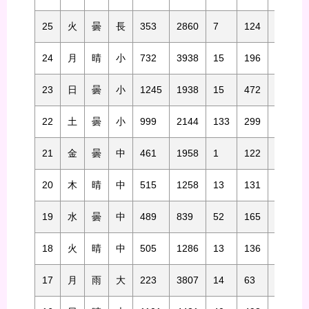
25
火
曇
長
353
2860
7
124
96
24
月
晴
小
732
3938
15
196
82
23
日
曇
小
1245
1938
15
472
81
22
土
曇
小
999
2144
133
299
78
21
金
曇
中
461
1958
1
122
161
20
木
晴
中
515
1258
13
131
156
19
水
曇
中
489
839
52
165
137
18
火
晴
中
505
1286
13
136
124
17
月
雨
大
223
3807
14
63
160