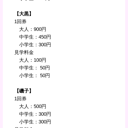
【大黒】
1回券
大人：900円
中学生：450円
小学生：300円
見学料金
大人：100円
中学生： 50円
小学生： 50円
【磯子】
1回券
大人：500円
中学生：300円
小学生：300円