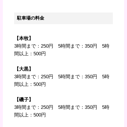
駐車場の料金
【本牧】
3時間まで：250円 5時間まで：350円 5時
間以上：500円
【大黒】
3時間まで：250円 5時間まで：350円 5時
間以上：500円
【磯子】
3時間まで：250円 5時間まで：350円 5時
間以上：500円