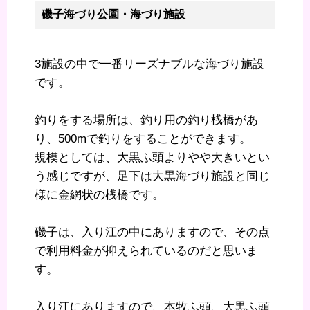
磯子海づり公園・海づり施設
3施設の中で一番リーズナブルな海づり施設
です。
釣りをする場所は、釣り用の釣り桟橋があ
り、500mで釣りをすることができます。
規模としては、大黒ふ頭よりやや大きいとい
う感じですが、足下は大黒海づり施設と同じ
様に金網状の桟橋です。
磯子は、入り江の中にありますので、その点
で利用料金が抑えられているのだと思いま
す。
入り江にありますので、本牧ふ頭、大黒ふ頭