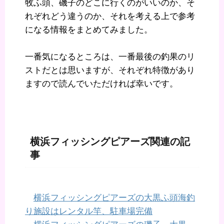
牧ふ頭、磯子のどこに行くのがいいのか、そ
れぞれどう違うのか、それを考える上で参考
になる情報をまとめてみました。
一番気になるところは、一番最後の釣果のリ
ストだとは思いますが、それぞれ特徴があり
ますので読んでいただければ幸いです。
横浜フィッシングピアーズ関連の記
事
横浜フィッシングピアーズの大黒ふ頭海釣
り施設はレンタル竿、駐車場完備