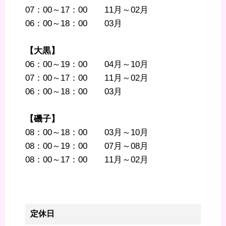
07：00～17：00 11月～02月
06：00～18：00 03月
【大黒】
06：00～19：00 04月～10月
07：00～17：00 11月～02月
06：00～18：00 03月
【磯子】
08：00～18：00 03月～10月
08：00～19：00 07月～08月
08：00～17：00 11月～02月
定休日