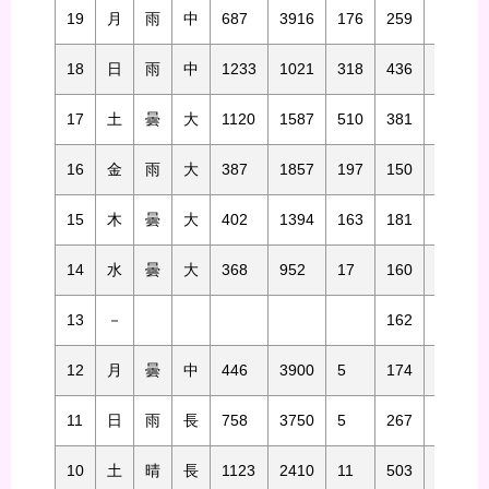
19
月
雨
中
687
3916
176
259
1801
18
日
雨
中
1233
1021
318
436
527
17
土
曇
大
1120
1587
510
381
581
16
金
雨
大
387
1857
197
150
1053
15
木
曇
大
402
1394
163
181
1136
14
水
曇
大
368
952
17
160
1059
13
－
162
1566
12
月
曇
中
446
3900
5
174
1079
11
日
雨
長
758
3750
5
267
1491
10
土
晴
長
1123
2410
11
503
995