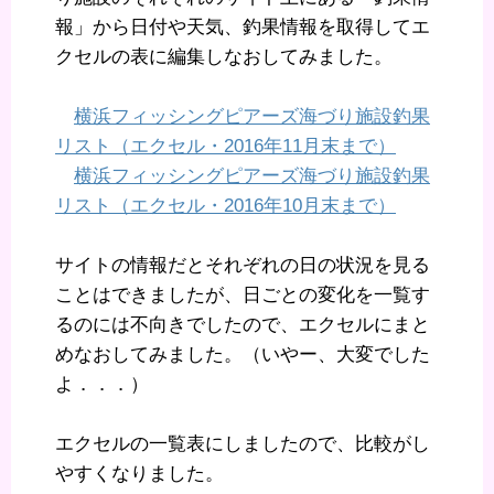
報」から日付や天気、釣果情報を取得してエ
クセルの表に編集しなおしてみました。
横浜フィッシングピアーズ海づり施設釣果
リスト（エクセル・2016年11月末まで）
横浜フィッシングピアーズ海づり施設釣果
リスト（エクセル・2016年10月末まで）
サイトの情報だとそれぞれの日の状況を見る
ことはできましたが、日ごとの変化を一覧す
るのには不向きでしたので、エクセルにまと
めなおしてみました。（いやー、大変でした
よ．．．）
エクセルの一覧表にしましたので、比較がし
やすくなりました。