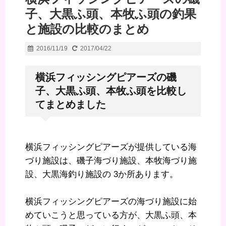
子、大黒ふ頭、本牧ふ頭の釣果
と施設の比較のまとめ
2016/11/19
2017/04/22
横浜フィッシングピアーズの磯
子、大黒ふ頭、本牧ふ頭を比較し
てまとめました
横浜フィッシングピアーズが提供している海
づり施設は、磯子海づり施設、本牧海づり施
設、大黒海釣り施設の 3か所あります。
横浜フィッシングピアーズの海づり施設に始
めていこうと思っている方が、大黒ふ頭、本