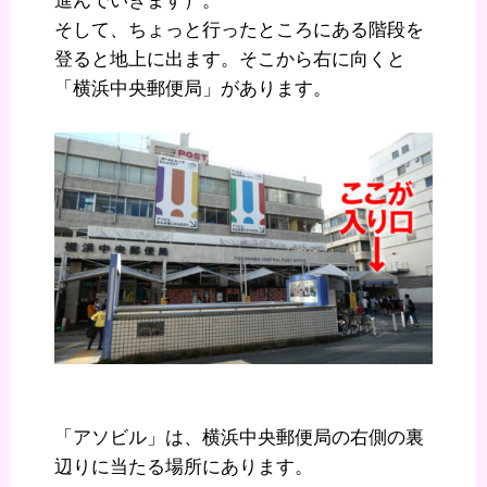
進んでいきます）。
そして、ちょっと行ったところにある階段を
登ると地上に出ます。そこから右に向くと
「横浜中央郵便局」があります。
「アソビル」は、横浜中央郵便局の右側の裏
辺りに当たる場所にあります。