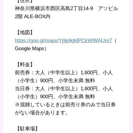
【住所】
神奈川県横浜市西区高島2丁目14-9 アソビル
2階 ALE-BOX内
【地図】
https://goo.gl/maps/Yj9p9gMPCkW9W4Jm7
（
Google Maps）
【料金】
前売券：大人（中学生以上）1,600円、小人
（小学生）900円、小学生未満 無料
当日券：大人（中学生以上）1,600円、小人
（小学生）900円、小学生未満 無料
※混雑しているときは前売り券のみで当日券
がない場合があります。
【駐車場】