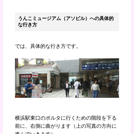
うんこミュージアム（アソビル）への具体的
な行き方
では、具体的な行き方です。
横浜駅東口のポルタに行くための階段を下る
前に、右側に曲がります（上の写真の方向に