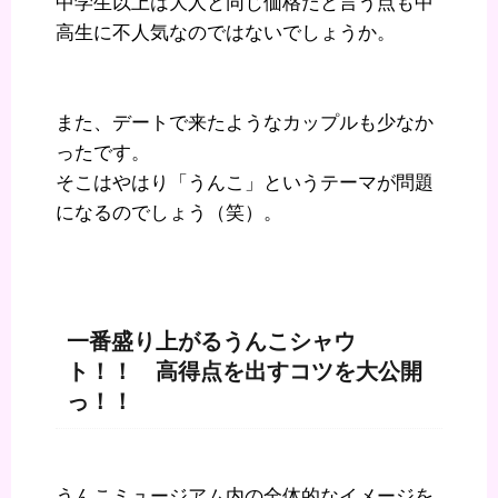
中学生以上は大人と同じ価格だと言う点も中
高生に不人気なのではないでしょうか。
また、デートで来たようなカップルも少なか
ったです。
そこはやはり「うんこ」というテーマが問題
になるのでしょう（笑）。
一番盛り上がるうんこシャウ
ト！！ 高得点を出すコツを大公開
っ！！
うんこミュージアム内の全体的なイメージを