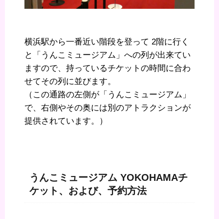
横浜駅から一番近い階段を登って 2階に行く
と「うんこミュージアム」への列が出来てい
ますので、持っているチケットの時間に合わ
せてその列に並びます。
（この通路の左側が「うんこミュージアム」
で、右側やその奥には別のアトラクションが
提供されています。）
うんこミュージアム YOKOHAMAチ
ケット、および、予約方法