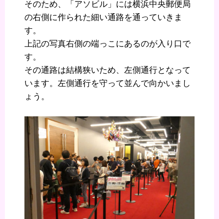
そのため、「アソビル」には横浜中央郵便局
の右側に作られた細い通路を通っていきま
す。
上記の写真右側の端っこにあるのが入り口で
す。
その通路は結構狭いため、左側通行となって
います。左側通行を守って並んで向かいまし
ょう。