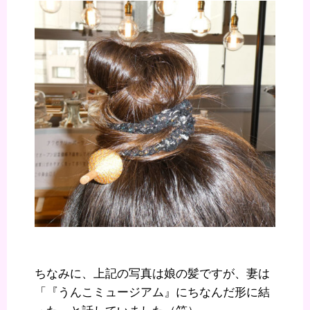
ちなみに、上記の写真は娘の髪ですが、妻は
「『うんこミュージアム』にちなんだ形に結