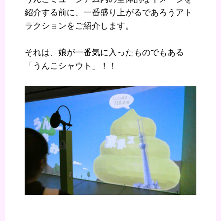
紹介する前に、一番盛り上がるであろうアト
ラクションをご紹介します。
それは、娘が一番気に入ったものでもある
「うんこシャウト」！！