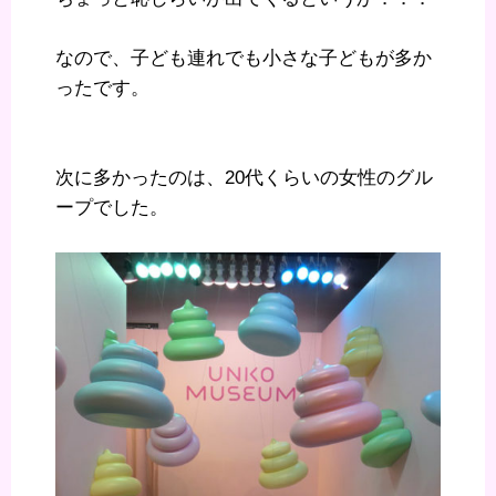
なので、子ども連れでも小さな子どもが多か
ったです。
次に多かったのは、20代くらいの女性のグル
ープでした。