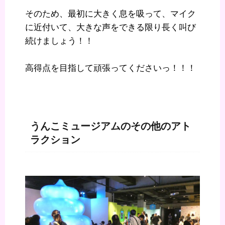
そのため、最初に大きく息を吸って、マイク
に近付いて、大きな声をできる限り長く叫び
続けましょう！！
高得点を目指して頑張ってくださいっ！！！
うんこミュージアムのその他のアト
ラクション