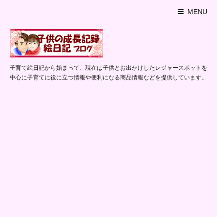
MENU
子育て絵日記から始まって、現在は子供とお出かけしたレジャースポットを
中心に子育てに役に立つ情報や便利になる商品情報などを提供しています。