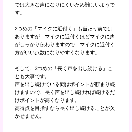
では大きな声になりにくいため難しいようで
す。
2つめの「マイクに近付く」も当たり前では
ありますが、マイクに近付くほどマイクに声
がしっかり伝わりますので、マイクに近付く
方がいい点数になりやすくなります。
そして、3つめの「長く声を出し続ける」こ
とも大事です。
声を出し続けている間はポイントが貯まり続
けますので、長く声を出し続ければ続けるだ
けポイントが高くなります。
高得点を目指すなら長く出し続けることが欠
かせません。