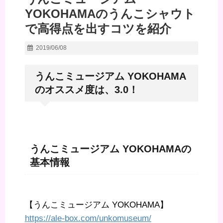
YOKOHAMAのうんこシャウト
で高得点を出すコツを紹介
2019/06/08
うんこミュージアム YOKOHAMA
のオススメ度は、3.0！
うんこミュージアム YOKOHAMAの
基本情報
【うんこミュージアム YOKOHAMA】
https://ale-box.com/unkomuseum/