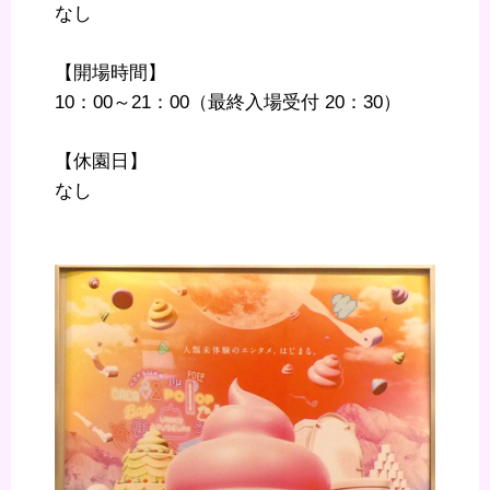
なし
【開場時間】
10：00～21：00（最終入場受付 20：30）
【休園日】
なし