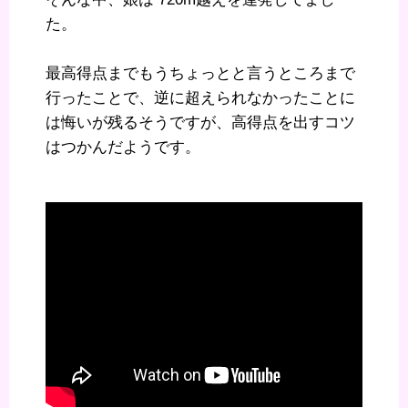
た。
最高得点までもうちょっとと言うところまで
行ったことで、逆に超えられなかったことに
は悔いが残るそうですが、高得点を出すコツ
はつかんだようです。