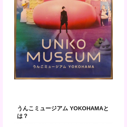
うんこミュージアム YOKOHAMAと
は？