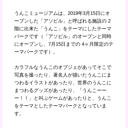
うんこミュージアムは、2019年3月15日にオ
ープンした「アソビル」と呼ばれる施設の 2
階に出来た「うんこ」をテーマにしたテーマ
パークです（「アソビル」のオープンと同時
にオープンし、7月15日までの 4ヶ月限定のテ
ーマパークです）。
カラフルなうんこのオブジェがあってそこで
写真を撮ったり、著名人が描いたうんこにま
つわるイラストがあったり、世界のうんこに
まつわるグッズがあったり、「うんこーー
ー！！」と叫ぶゲームがあったりと、うんこ
をテーマとしたテーマパークとなっていま
す。