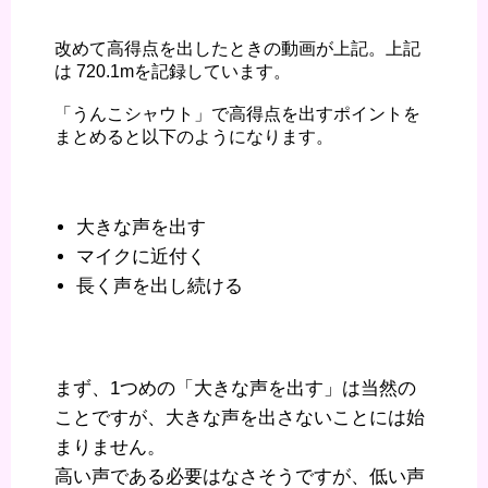
改めて高得点を出したときの動画が上記。上記
は 720.1mを記録しています。
「うんこシャウト」で高得点を出すポイントを
まとめると以下のようになります。
大きな声を出す
マイクに近付く
長く声を出し続ける
まず、1つめの「大きな声を出す」は当然の
ことですが、大きな声を出さないことには始
まりません。
高い声である必要はなさそうですが、低い声