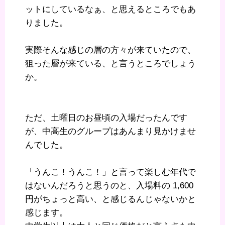
ットにしているなぁ、と思えるところでもあ
りました。
実際そんな感じの層の方々が来ていたので、
狙った層が来ている、と言うところでしょう
か。
ただ、土曜日のお昼頃の入場だったんです
が、中高生のグループはあんまり見かけませ
んでした。
「うんこ！うんこ！」と言って楽しむ年代で
はないんだろうと思うのと、入場料の 1,600
円がちょっと高い、と感じるんじゃないかと
感じます。