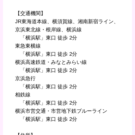
【交通機関】
JR東海道本線、横須賀線、湘南新宿ライン、
京浜東北線・根岸線、横浜線
「横浜駅」東口 徒歩 2分
東急東横線
「横浜駅」東口 徒歩 2分
横浜高速鉄道・みなとみらい線
「横浜駅」東口 徒歩 2分
京浜急行
「横浜駅」東口 徒歩 2分
相鉄線
「横浜駅」東口 徒歩 2分
横浜市営交通・市営地下鉄ブルーライン
「横浜駅」東口 徒歩 2分