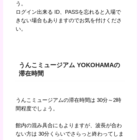
う。
ログイン出来る ID、PASSを忘れると入場で
きない場合もありますのでお気を付けくださ
い。
うんこミュージアム YOKOHAMAの
滞在時間
うんこミュージアムの滞在時間は 30分～2時
間程度でしょう。
館内の混み具合にもよりますが、波長が合わ
ない方は 30分くらいでさらっと終わってしま