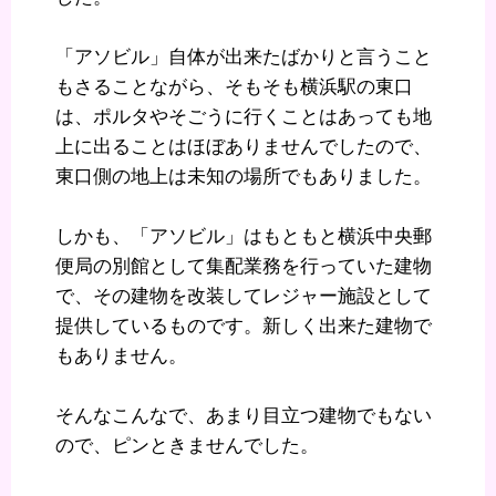
「アソビル」自体が出来たばかりと言うこと
もさることながら、そもそも横浜駅の東口
は、ポルタやそごうに行くことはあっても地
上に出ることはほぼありませんでしたので、
東口側の地上は未知の場所でもありました。
しかも、「アソビル」はもともと横浜中央郵
便局の別館として集配業務を行っていた建物
で、その建物を改装してレジャー施設として
提供しているものです。新しく出来た建物で
もありません。
そんなこんなで、あまり目立つ建物でもない
ので、ピンときませんでした。