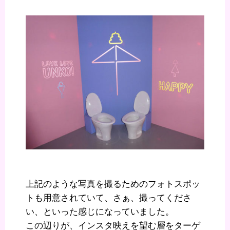
上記のような写真を撮るためのフォトスポッ
トも用意されていて、さぁ、撮ってくださ
い、といった感じになっていました。
この辺りが、インスタ映えを望む層をターゲ