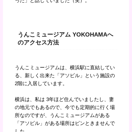
った」と話していました（笑）。
うんこミュージアム YOKOHAMAへ
のアクセス方法
うんこミュージアムは、横浜駅に直結してい
る、新しく出来た「アソビル」という施設の
2階に入居しています。
横浜は、私は 3年ほど住んでいましたし、妻
の地元でもあるので、今でも定期的に行く場
所なのですが、うんこミュージアムがある
「アソビル」がある場所はピンときませんで
した。