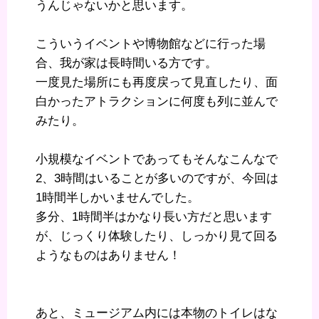
うんじゃないかと思います。
こういうイベントや博物館などに行った場
合、我が家は長時間いる方です。
一度見た場所にも再度戻って見直したり、面
白かったアトラクションに何度も列に並んで
みたり。
小規模なイベントであってもそんなこんなで
2、3時間はいることが多いのですが、今回は
1時間半しかいませんでした。
多分、1時間半はかなり長い方だと思います
が、じっくり体験したり、しっかり見て回る
ようなものはありません！
あと、ミュージアム内には本物のトイレはな