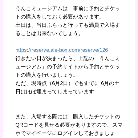
うんこミュージアムは、事前に予約とチケッ
トの購入をしておく必要があります。
土日は、当日ふらっと行っても満員で入場す
ることは出来ないでしょう。
https://reserve.ale-box.com/reserve/126
行きたい日が決まったら、上記の「うんこミ
ュージアム」の予約サイトから予約とチケッ
トの購入を行いましょう。
ただ、現時点（6月2日）でもすでに 6月の土
日はほぼ埋まってしまっています．．．
また、入場する際には、購入したチケットの
QRコードを見せる必要がありますので、スマ
ホでマイページにログインしておきましょ