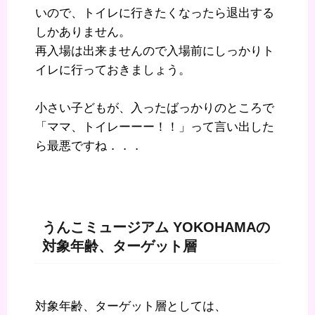
いので、トイレに行きたくなったら退出する
しかありません。
再入場は出来ませんので入場前にしっかりト
イレに行っておきましょう。
小さい子どもが、入ったばっかりのところで
「ママ、トイレーーー！！」って言い出した
ら最悪ですね．．．
うんこミュージアム YOKOHAMAの
対象年齢、ターゲット層
対象年齢、ターゲット層としては、