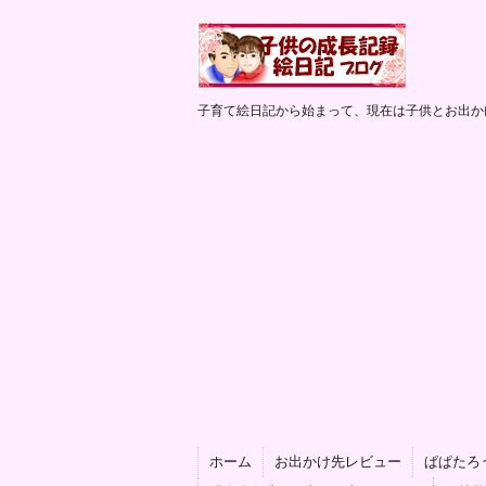
子育て絵日記から始まって、現在は子供とお出か
ホーム
お出かけ先レビュー
ぱぱたろ