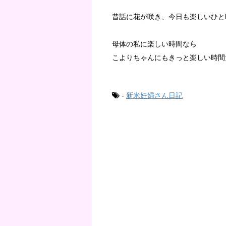
昔話に花が咲き、今日も楽しいひと
母体の私に楽しい時間なら
こよりちゃんにもきっと楽しい時間
-
新米妊婦さん日記