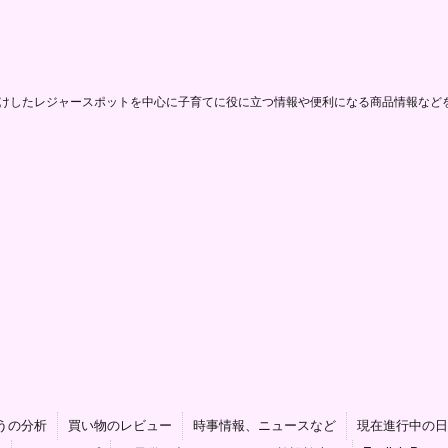
けしたレジャースポットを中心に子育てに役に立つ情報や便利になる商品情報など
うの分析
買い物のレビュー
時事情報、ニュースなど
現在進行中の日