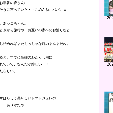
お車番の皆さんに
そうに言っていた・・ごめんね、パパ。ｗ
202
、あっこちゃん。
ときから旅行や、お互いの家へのお泊りなど
し始めればまたちっちゃな時のまんまだね。
ると、すでに妊婦のわたくし用に
202
れていて、なんだか嬉しいー！
たらしい。
すばらしく美味しいトマトジュレの
・・ありがたや・・・