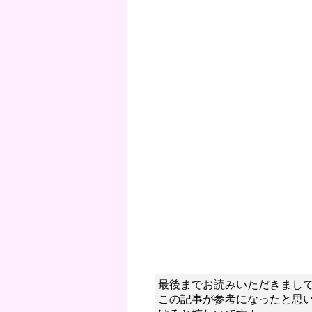
最後までお読みいただきまし
この記事が参考になったと思