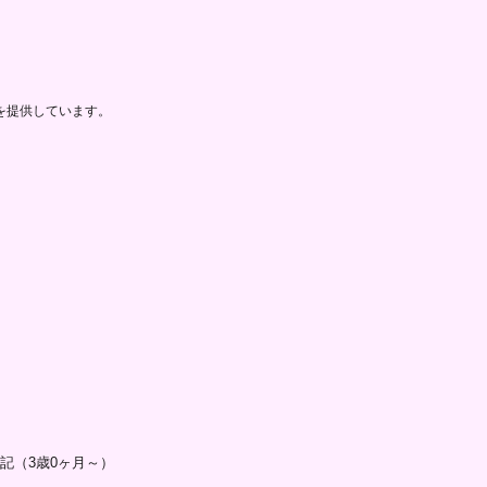
を提供しています。
記（3歳0ヶ月～）