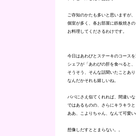
ご存知のかたも多いと思いますが、
個室が多く、各お部屋に鉄板焼きの
お料理してくださるわけです。
今日はあわびとステーキのコースを
シェフが「あわびの肝を食べると、
そうそう、そんな話聞いたことあり
なんだかそれも嬉しいね。
パパにさえ似てくれれば、間違いな
ではあるものの、さらにキラキラと
ああ、こよりちゃん、なんて可愛い
想像しだすととまらない。。