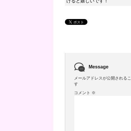
けると嬉しいです！
Message
メールアドレスが公開される
す
コメント
※