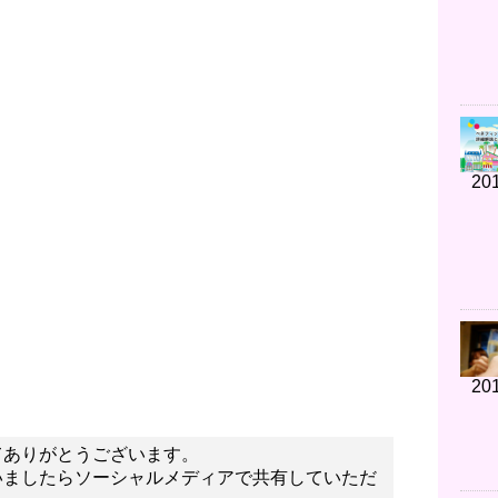
201
201
てありがとうございます。
いましたらソーシャルメディアで共有していただ