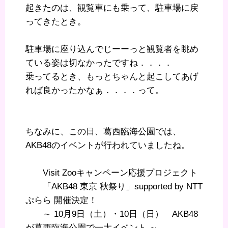
起きたのは、観覧車にも乗って、駐車場に戻
ってきたとき。
駐車場に座り込んでじーーっと観覧者を眺め
ている姿は切なかったですね．．．．
乗ってるとき、もっとちゃんと起こしてあげ
れば良かったかなぁ．．．．って。
ちなみに、この日、葛西臨海公園では、
AKB48のイベントが行われていましたね。
Visit Zooキャンペーン応援プロジェクト
「AKB48 東京 秋祭り」supported by NTT
ぷらら 開催決定！
～ 10月9日（土）・10日（日） AKB48
が葛西臨海公園で一大イベント ～