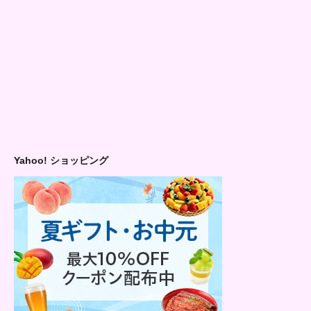
Yahoo! ショッピング