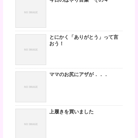
とにかく「ありがとう」って言
おう！
ママのお尻にアザが．．．
上履きを買いました