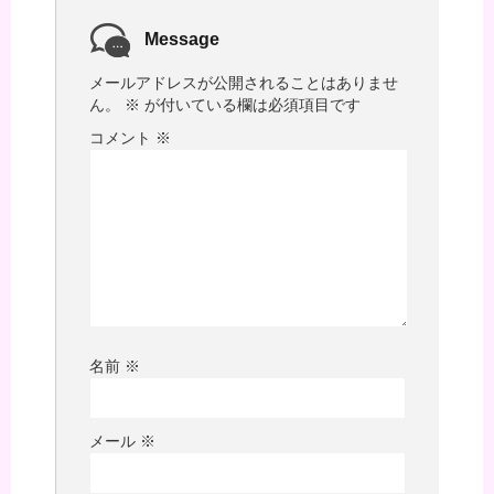
Message
メールアドレスが公開されることはありませ
ん。
※
が付いている欄は必須項目です
コメント
※
名前
※
メール
※