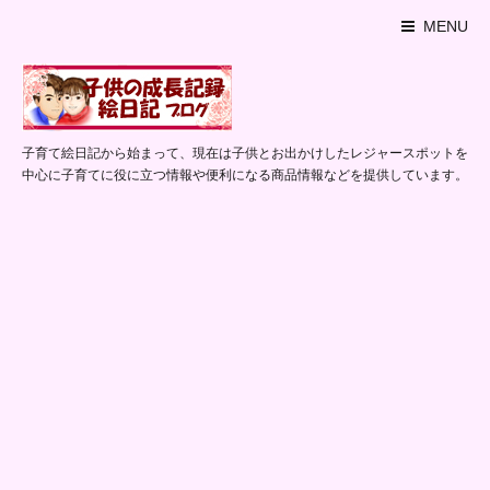
MENU
子育て絵日記から始まって、現在は子供とお出かけしたレジャースポットを
中心に子育てに役に立つ情報や便利になる商品情報などを提供しています。