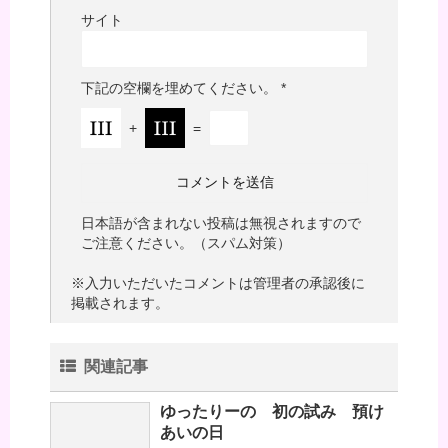
サイト
下記の空欄を埋めてください。
*
+
=
日本語が含まれない投稿は無視されますので
ご注意ください。（スパム対策）
※入力いただいたコメントは管理者の承認後に
掲載されます。
関連記事
ゆったりーの 初の試み 預け
あいの日