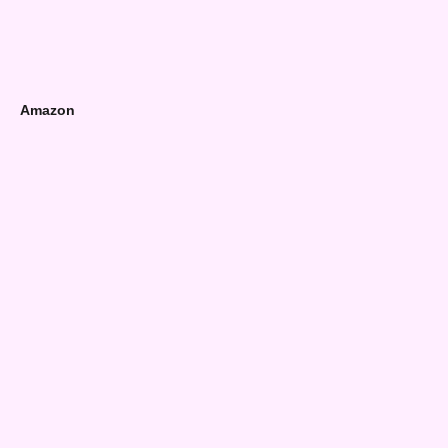
Amazon