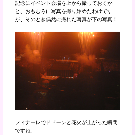
記念にイベント会場を上から撮っておくか
と、おもむろに写真を撮り始めたわけです
が、そのとき偶然に撮れた写真が下の写真！
フィナーレでドドーンと花火が上がった瞬間
ですね。