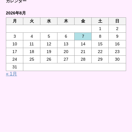
カレンダー
2026年8月
月
火
水
木
金
土
日
1
2
3
4
5
6
7
8
9
10
11
12
13
14
15
16
17
18
19
20
21
22
23
24
25
26
27
28
29
30
31
« 1月