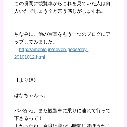
この瞬間に観覧車からこれを見ていた人は何
人いたでしょう？と言う感じがしますね。
ちなみに、他の写真をもう一つのブログにア
ップしてみました。
http://ameblo.jp/seven-gods/day-
20101012.html
【より姫】
はなちゃんへ。
パパがね、また観覧車に乗りに連れて行って
下さるって！
よかったね、今度は寝ない時間に並ぼうね！