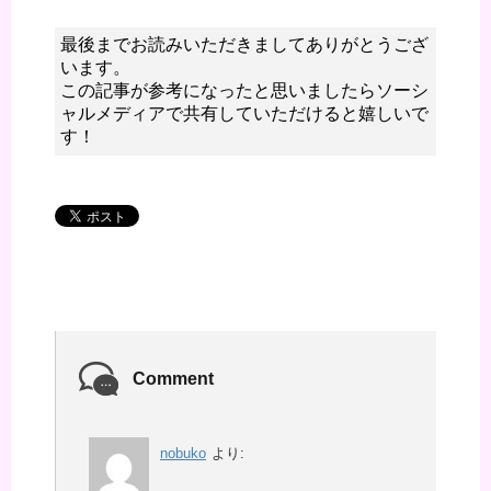
最後までお読みいただきましてありがとうござ
います。
この記事が参考になったと思いましたらソーシ
ャルメディアで共有していただけると嬉しいで
す！
Comment
nobuko
より: