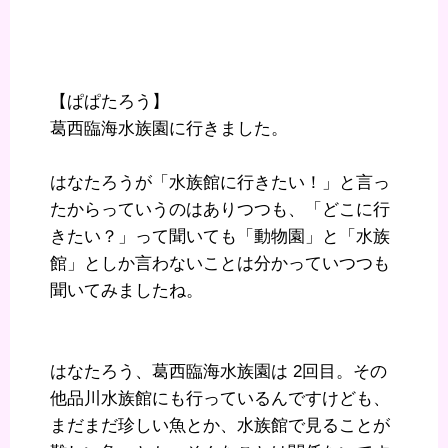
【ぱぱたろう】
葛西臨海水族園に行きました。
はなたろうが「水族館に行きたい！」と言っ
たからっていうのはありつつも、「どこに行
きたい？」って聞いても「動物園」と「水族
館」としか言わないことは分かっていつつも
聞いてみましたね。
はなたろう、葛西臨海水族園は 2回目。その
他品川水族館にも行っているんですけども、
まだまだ珍しい魚とか、水族館で見ることが