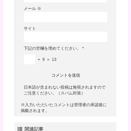
メール
※
サイト
下記の空欄を埋めてください。
*
+
9
=
13
日本語が含まれない投稿は無視されますので
ご注意ください。（スパム対策）
※入力いただいたコメントは管理者の承認後に
掲載されます。
関連記事