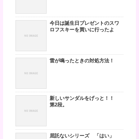
今日は誕生日プレゼントのスワ
ロフスキーを買いに行ったよ
雷が鳴ったときの対処方法！
新しいサンダルをげっと！！
第2段。
屈託ないシリーズ 「はい」