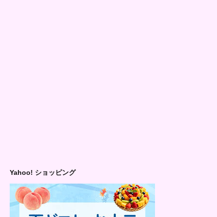
Yahoo! ショッピング