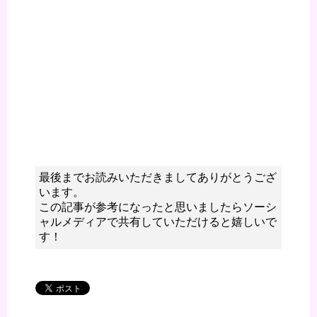
最後までお読みいただきましてありがとうござ
います。
この記事が参考になったと思いましたらソーシ
ャルメディアで共有していただけると嬉しいで
す！