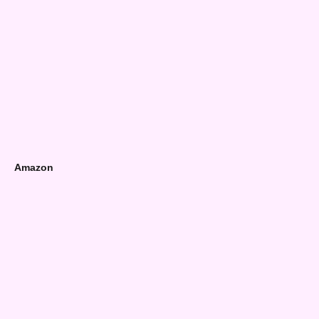
Amazon