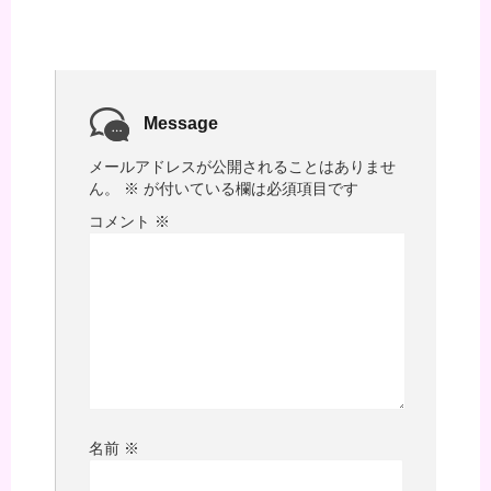
Message
メールアドレスが公開されることはありませ
ん。
※
が付いている欄は必須項目です
コメント
※
名前
※