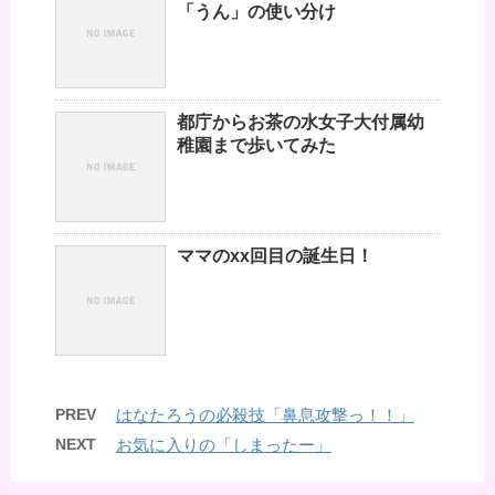
「うん」の使い分け
都庁からお茶の水女子大付属幼
稚園まで歩いてみた
ママのxx回目の誕生日！
PREV
はなたろうの必殺技「鼻息攻撃っ！！」
NEXT
お気に入りの「しまったー」