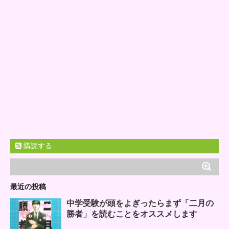
購読する
最近の投稿
中学受験が頭をよぎったらまず「二月の
勝者」を読むことをオススメします