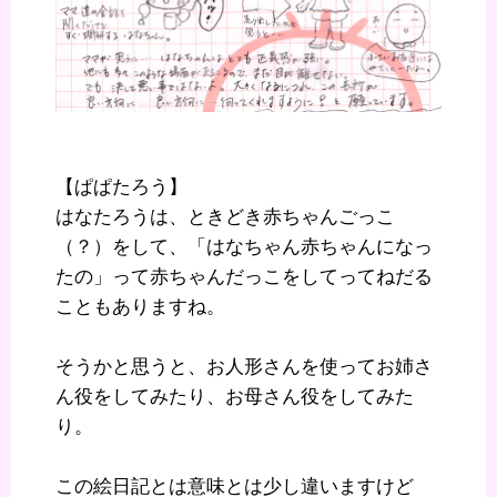
【ぱぱたろう】
はなたろうは、ときどき赤ちゃんごっこ
（？）をして、「はなちゃん赤ちゃんになっ
たの」って赤ちゃんだっこをしてってねだる
こともありますね。
そうかと思うと、お人形さんを使ってお姉さ
ん役をしてみたり、お母さん役をしてみた
り。
この絵日記とは意味とは少し違いますけど