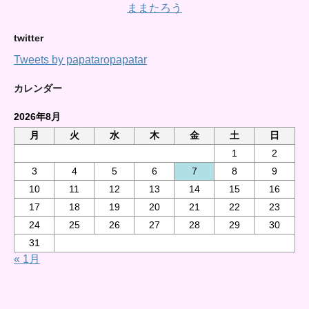
ままたろう
twitter
Tweets by papataropapatar
カレンダー
2026年8月
月
火
水
木
金
土
日
1
2
3
4
5
6
7
8
9
10
11
12
13
14
15
16
17
18
19
20
21
22
23
24
25
26
27
28
29
30
31
« 1月