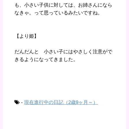
も、小さい子供に対しては、お姉さんになら
なきゃ。って思っているみたいですね。
【より姫】
だんだんと 小さい子にはやさしく注意がで
きるようになってきました。
-
現在進行中の日記（2歳9ヶ月～）