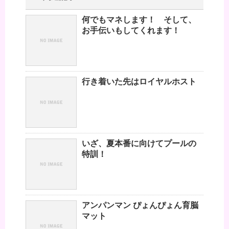
何でもマネします！ そして、
お手伝いもしてくれます！
行き着いた先はロイヤルホスト
いざ、夏本番に向けてプールの
特訓！
アンパンマン ぴょんぴょん育脳
マット