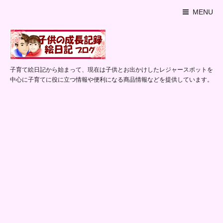
MENU
子育て絵日記から始まって、現在は子供とお出かけしたレジャースポットを
中心に子育てに役に立つ情報や便利になる商品情報などを提供しています。