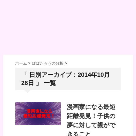
ホーム
>
ぱぱたろうの分析
>
「 日別アーカイブ：2014年10月
26日 」 一覧
漫画家になる最短
距離発見！子供の
夢に対して親がで
きること