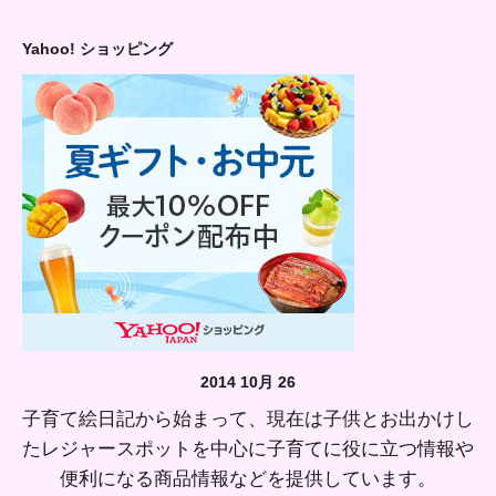
Yahoo! ショッピング
2014 10月 26
子育て絵日記から始まって、現在は子供とお出かけし
たレジャースポットを中心に子育てに役に立つ情報や
便利になる商品情報などを提供しています。