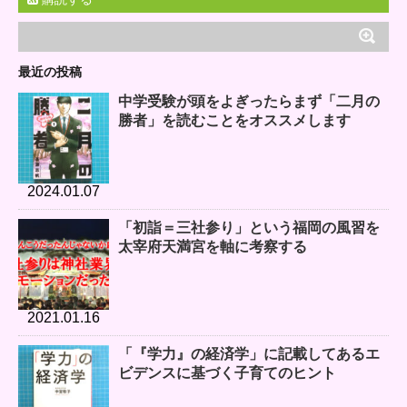
最近の投稿
中学受験が頭をよぎったらまず「二月の
勝者」を読むことをオススメします
2024.01.07
「初詣＝三社参り」という福岡の風習を
太宰府天満宮を軸に考察する
2021.01.16
「『学力』の経済学」に記載してあるエ
ビデンスに基づく子育てのヒント