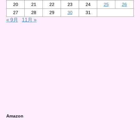
20
21
22
23
24
25
26
27
28
29
30
31
« 9月
11月 »
Amazon