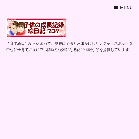
MENU
子育て絵日記から始まって、現在は子供とお出かけしたレジャースポットを
中心に子育てに役に立つ情報や便利になる商品情報などを提供しています。