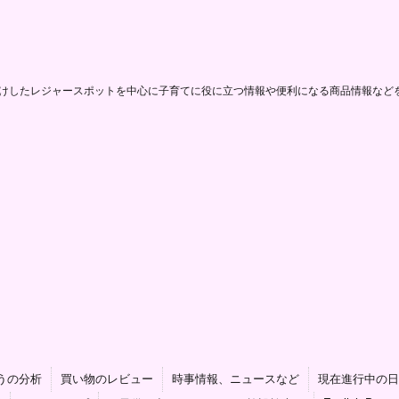
けしたレジャースポットを中心に子育てに役に立つ情報や便利になる商品情報など
うの分析
買い物のレビュー
時事情報、ニュースなど
現在進行中の日