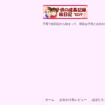
子育て絵日記から始まって、現在は子供とお出か
ホーム
お出かけ先レビュー
ぱぱたろ