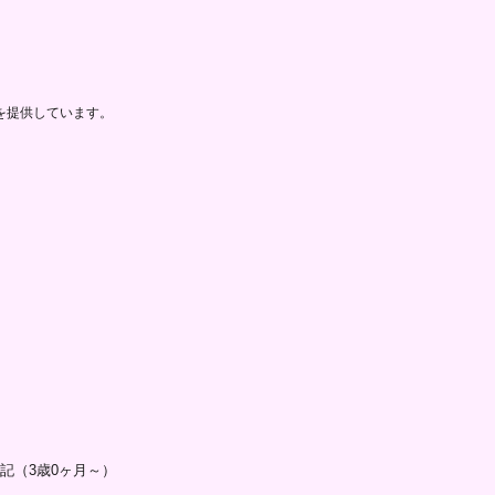
を提供しています。
記（3歳0ヶ月～）